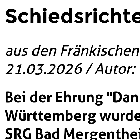
Schiedsricht
aus den Fränkische
21.03.2026 / Autor:
Bei der Ehrung "Dank
Württemberg wurde 
SRG Bad Mergenthe