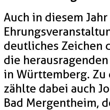
Auch in diesem Jahr 
Ehrungsveranstaltun
deutliches Zeichen 
die herausragenden 
in Württemberg. Zu
zählte dabei auch J
Bad Mergentheim, de