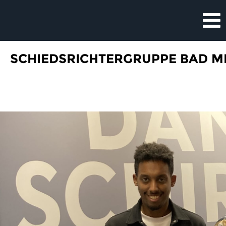
SCHIEDSRICHTERGRUPPE BAD 