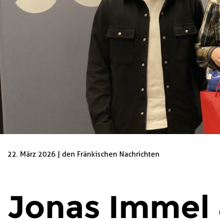
22. März 2026 | den Fränkischen Nachrichten
Jonas Immel 